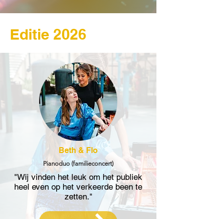
Editie 2026
Beth & Flo
Pianoduo (familieconcert)
"Wij vinden het leuk om het publiek
heel even op het verkeerde been te
zetten."