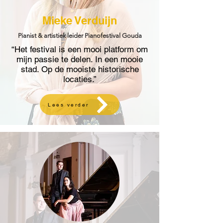
Mieke Verduijn
Pianist & artistiek leider Pianofestival Gouda
“Het festival is een mooi platform om
mijn passie te delen. In een mooie
stad. Op de mooiste historische
locaties.”
Lees verder