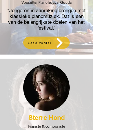
Voorzitter Pianofestival Gouda
“Jongeren in aanraking brengen met
klassieke pianomuziek. Dat is een
van de belangrijkste doelen van het
festival.”
Lees verder
Sterre Hond
Pianiste & componiste