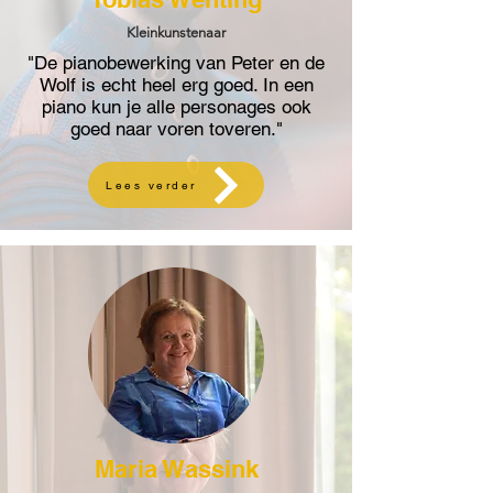
Kleinkunstenaar
"De pianobewerking van Peter en de
Wolf is echt heel erg goed. In een
piano kun je alle personages ook
goed naar voren toveren."
Lees verder
Maria Wassink