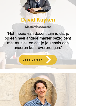
David Kuyken
Masterclassdocent
“Het mooie van docent zijn is dat je
op een heel andere manier bezig bent
met muziek en dat je je kennis aan
anderen kunt overbrengen.”
Lees verder