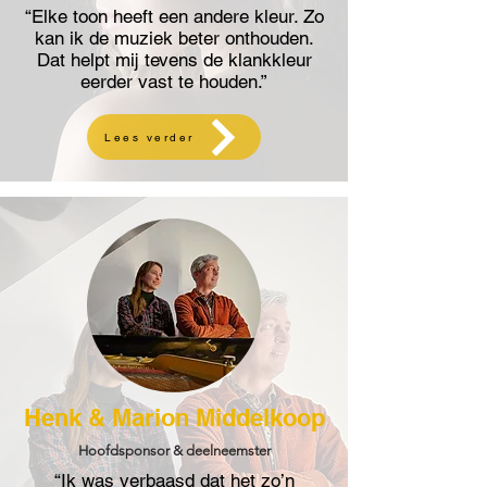
“Elke toon heeft een andere kleur. Zo
kan ik de muziek beter onthouden.
Dat helpt mij tevens de klankkleur
eerder vast te houden.”
Lees verder
Henk & Marion Middelkoop
Hoofdsponsor & deelneemster
“Ik was verbaasd dat het zo’n