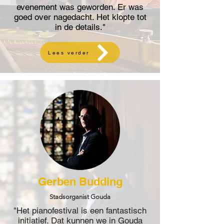
evenement was geworden. Er was
goed over nagedacht. Het klopte tot
in de details."
Lees verder
Gerben Budding
Stadsorganist Gouda
"Het pianofestival is een fantastisch
initiatief. Dat kunnen we in Gouda