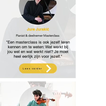
Jure Jurakić
Pianist & deelnemer Masterclass
"Een masterclass is ook jezelf leren
kennen om te weten: Wat werkt bij
jou wel en wat werkt niet? Je moet
heel eerlijk zijn voor jezelf."
Lees verder