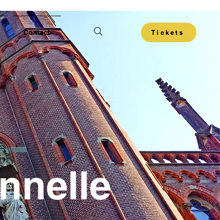
Contact
Tickets
nnelle