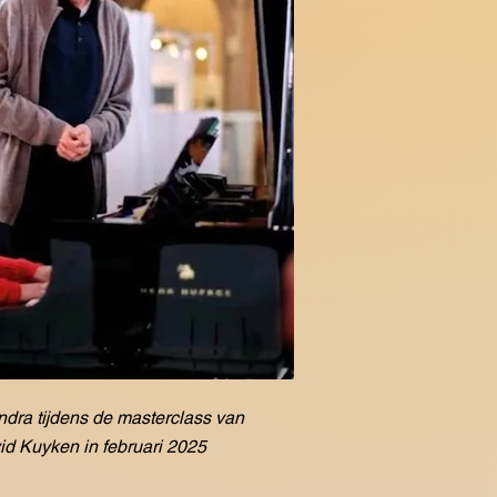
ndra tijdens de masterclass van
id Kuyken in februari 2025