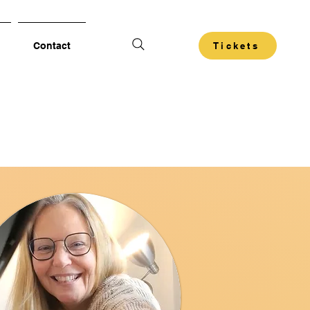
Contact
Tickets